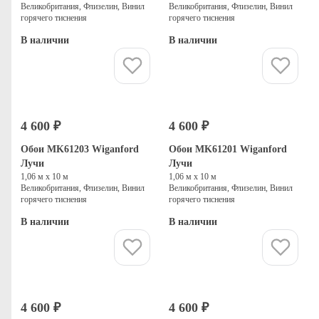
Великобритания, Флизелин, Винил
Великобритания, Флизелин, Винил
горячего тиснения
горячего тиснения
В наличии
В наличии
Купить
Купить
4 600 ₽
4 600 ₽
Обои MK61203 Wiganford
Обои MK61201 Wiganford
Лучи
Лучи
1,06 м х 10 м
1,06 м х 10 м
Великобритания, Флизелин, Винил
Великобритания, Флизелин, Винил
горячего тиснения
горячего тиснения
В наличии
В наличии
Купить
Купить
4 600 ₽
4 600 ₽