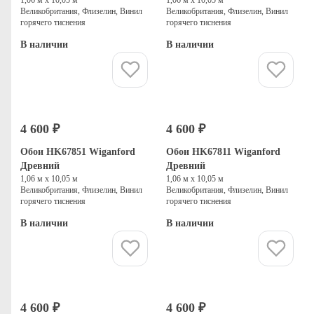
Великобритания, Флизелин, Винил
Великобритания, Флизелин, Винил
горячего тиснения
горячего тиснения
В наличии
В наличии
Купить
Купить
4 600 ₽
4 600 ₽
Обои HK67851 Wiganford
Обои HK67811 Wiganford
Древний
Древний
1,06 м х 10,05 м
1,06 м х 10,05 м
Великобритания, Флизелин, Винил
Великобритания, Флизелин, Винил
горячего тиснения
горячего тиснения
В наличии
В наличии
Купить
Купить
4 600 ₽
4 600 ₽