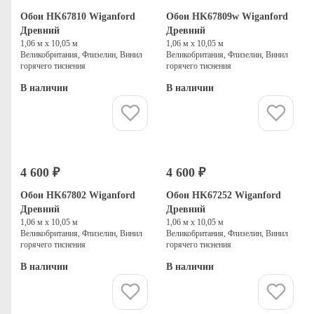
Обои HK67810 Wiganford
Обои HK67809w Wiganford
Древний
Древний
1,06 м х 10,05 м
1,06 м х 10,05 м
Великобритания, Флизелин, Винил
Великобритания, Флизелин, Винил
горячего тиснения
горячего тиснения
В наличии
В наличии
Купить
Купить
4 600 ₽
4 600 ₽
Обои HK67802 Wiganford
Обои HK67252 Wiganford
Древний
Древний
1,06 м х 10,05 м
1,06 м х 10,05 м
Великобритания, Флизелин, Винил
Великобритания, Флизелин, Винил
горячего тиснения
горячего тиснения
В наличии
В наличии
Купить
Купить