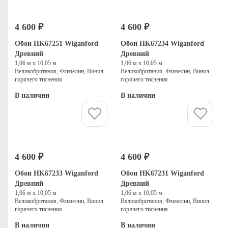
4 600 ₽
4 600 ₽
Обои HK67251 Wiganford
Обои HK67234 Wiganford
Древний
Древний
1,06 м х 10,05 м
1,06 м х 10,05 м
Великобритания, Флизелин, Винил
Великобритания, Флизелин, Винил
горячего тиснения
горячего тиснения
В наличии
В наличии
Купить
Купить
4 600 ₽
4 600 ₽
Обои HK67233 Wiganford
Обои HK67231 Wiganford
Древний
Древний
1,06 м х 10,05 м
1,06 м х 10,05 м
Великобритания, Флизелин, Винил
Великобритания, Флизелин, Винил
горячего тиснения
горячего тиснения
В наличии
В наличии