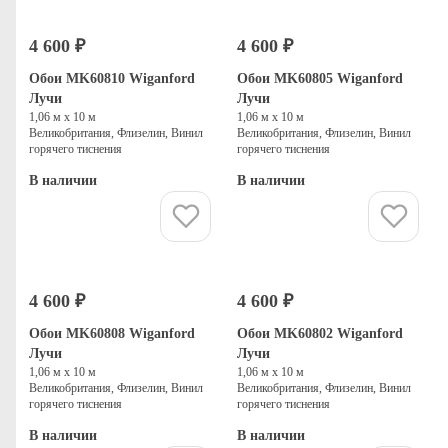
4 600 ₽
4 600 ₽
Обои MK60810 Wiganford
Обои MK60805 Wiganford
Лучи
Лучи
1,06 м х 10 м
1,06 м х 10 м
Великобритания, Флизелин, Винил
Великобритания, Флизелин, Винил
горячего тиснения
горячего тиснения
В наличии
В наличии
Купить
Купить
4 600 ₽
4 600 ₽
Обои MK60808 Wiganford
Обои MK60802 Wiganford
Лучи
Лучи
1,06 м х 10 м
1,06 м х 10 м
Великобритания, Флизелин, Винил
Великобритания, Флизелин, Винил
горячего тиснения
горячего тиснения
В наличии
В наличии