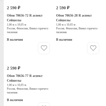
2 590 ₽
2 590 ₽
Обои 70656-72 R аспект
Обои 70656-28 R аспект
Сейшелы
Сейшелы
1,06 м х 10,05 м
1,06 м х 10,05 м
Россия, Флизелин, Винил горячего
Россия, Флизелин, Винил горячего
тиснения
тиснения
В наличии
В наличии
Купить
Купить
2 590 ₽
Обои 70656-77 R аспект
Сейшелы
1,06 м х 10,05 м
Россия, Флизелин, Винил горячего
тиснения
В наличии