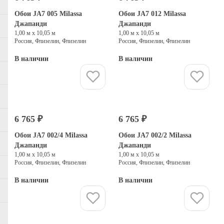
Обои JA7 005 Milassa
Обои JA7 012 Milassa
Джапанди
Джапанди
1,00 м х 10,05 м
1,00 м х 10,05 м
Россия, Флизелин, Флизелин
Россия, Флизелин, Флизелин
В наличии
В наличии
Купить
Купить
6 765 ₽
6 765 ₽
Обои JA7 002/4 Milassa
Обои JA7 002/2 Milassa
Джапанди
Джапанди
1,00 м х 10,05 м
1,00 м х 10,05 м
Россия, Флизелин, Флизелин
Россия, Флизелин, Флизелин
В наличии
В наличии
Купить
Купить