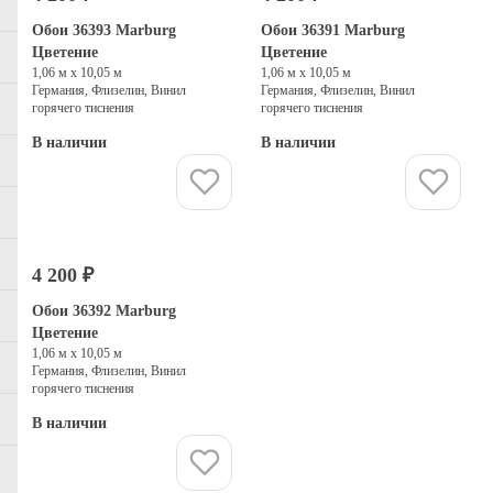
Обои 36393 Marburg
Обои 36391 Marburg
Цветение
Цветение
1,06 м х 10,05 м
1,06 м х 10,05 м
Германия, Флизелин, Винил
Германия, Флизелин, Винил
горячего тиснения
горячего тиснения
В наличии
В наличии
Купить
Купить
4 200 ₽
Обои 36392 Marburg
Цветение
1,06 м х 10,05 м
Германия, Флизелин, Винил
горячего тиснения
В наличии
Купить