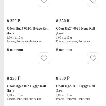
Купить
Купить
8 350 ₽
8 350 ₽
Обои Hg24 002/1 Hygge Roll
Обои Hg24 002 Hygge Roll
Дача
Дача
1,00 м х 10 м
1,00 м х 10 м
Россия, Флизелин, Флизелин
Россия, Флизелин, Флизелин
В наличии
В наличии
Купить
Купить
8 350 ₽
8 350 ₽
Обои Hg23 002 Hygge Roll
Обои Hg22 012 Hygge Roll
Дача
Дача
1,00 м х 10 м
1,00 м х 10 м
Россия, Флизелин, Флизелин
Россия, Флизелин, Флизелин