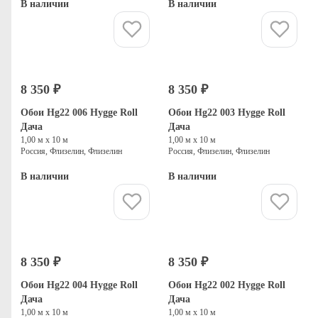
В наличии
В наличии
Купить
Купить
8 350 ₽
8 350 ₽
Обои Hg22 006 Hygge Roll
Обои Hg22 003 Hygge Roll
Дача
Дача
1,00 м х 10 м
1,00 м х 10 м
Россия, Флизелин, Флизелин
Россия, Флизелин, Флизелин
В наличии
В наличии
Купить
Купить
8 350 ₽
8 350 ₽
Обои Hg22 004 Hygge Roll
Обои Hg22 002 Hygge Roll
Дача
Дача
1,00 м х 10 м
1,00 м х 10 м