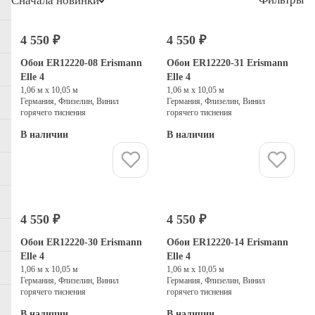
Сначала новинки
4 550 ₽
4 550 ₽
Обои ER12220-08 Erismann
Обои ER12220-31 Erismann
Elle 4
Elle 4
1,06 м х 10,05 м
1,06 м х 10,05 м
Германия, Флизелин, Винил
Германия, Флизелин, Винил
горячего тиснения
горячего тиснения
В наличии
В наличии
Купить
Купить
4 550 ₽
4 550 ₽
Обои ER12220-30 Erismann
Обои ER12220-14 Erismann
Elle 4
Elle 4
1,06 м х 10,05 м
1,06 м х 10,05 м
Германия, Флизелин, Винил
Германия, Флизелин, Винил
горячего тиснения
горячего тиснения
В наличии
В наличии