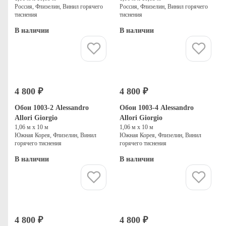
Россия, Флизелин, Винил горячего
Россия, Флизелин, Винил горячего
тиснения
тиснения
В наличии
В наличии
Купить
Купить
4 800 ₽
4 800 ₽
Обои 1003-2 Alessandro
Обои 1003-4 Alessandro
Allori Giorgio
Allori Giorgio
1,06 м х 10 м
1,06 м х 10 м
Южная Корея, Флизелин, Винил
Южная Корея, Флизелин, Винил
горячего тиснения
горячего тиснения
В наличии
В наличии
Купить
Купить
4 800 ₽
4 800 ₽