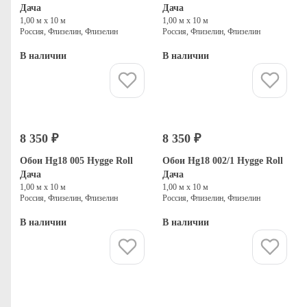
Дача
Дача
1,00 м х 10 м
1,00 м х 10 м
Россия, Флизелин, Флизелин
Россия, Флизелин, Флизелин
В наличии
В наличии
Купить
Купить
8 350 ₽
8 350 ₽
Обои Hg18 005 Hygge Roll
Обои Hg18 002/1 Hygge Roll
Дача
Дача
1,00 м х 10 м
1,00 м х 10 м
Россия, Флизелин, Флизелин
Россия, Флизелин, Флизелин
В наличии
В наличии
Купить
Купить