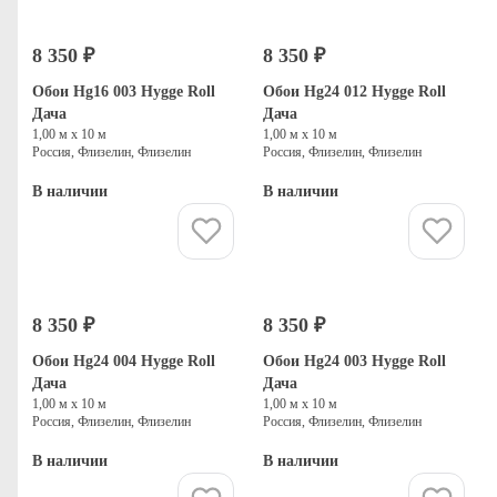
8 350 ₽
8 350 ₽
Обои Hg16 003 Hygge Roll
Обои Hg24 012 Hygge Roll
Дача
Дача
1,00 м х 10 м
1,00 м х 10 м
Россия, Флизелин, Флизелин
Россия, Флизелин, Флизелин
В наличии
В наличии
Купить
Купить
8 350 ₽
8 350 ₽
Обои Hg24 004 Hygge Roll
Обои Hg24 003 Hygge Roll
Дача
Дача
1,00 м х 10 м
1,00 м х 10 м
Россия, Флизелин, Флизелин
Россия, Флизелин, Флизелин
В наличии
В наличии