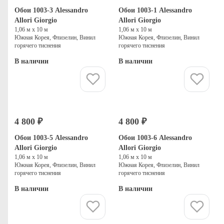
Обои 1003-3 Alessandro
Обои 1003-1 Alessandro
Allori Giorgio
Allori Giorgio
1,06 м х 10 м
1,06 м х 10 м
Южная Корея, Флизелин, Винил
Южная Корея, Флизелин, Винил
горячего тиснения
горячего тиснения
В наличии
В наличии
Купить
Купить
4 800 ₽
4 800 ₽
Обои 1003-5 Alessandro
Обои 1003-6 Alessandro
Allori Giorgio
Allori Giorgio
1,06 м х 10 м
1,06 м х 10 м
Южная Корея, Флизелин, Винил
Южная Корея, Флизелин, Винил
горячего тиснения
горячего тиснения
В наличии
В наличии
Купить
Купить