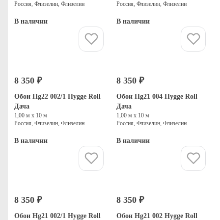
Россия, Флизелин, Флизелин
Россия, Флизелин, Флизелин
В наличии
В наличии
Купить
Купить
8 350 ₽
8 350 ₽
Обои Hg22 002/1 Hygge Roll
Обои Hg21 004 Hygge Roll
Дача
Дача
1,00 м х 10 м
1,00 м х 10 м
Россия, Флизелин, Флизелин
Россия, Флизелин, Флизелин
В наличии
В наличии
Купить
Купить
8 350 ₽
8 350 ₽
Обои Hg21 002/1 Hygge Roll
Обои Hg21 002 Hygge Roll