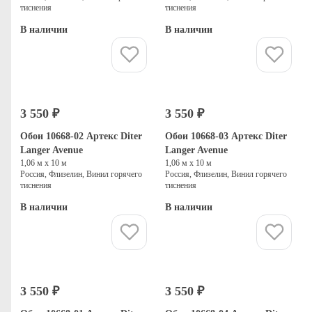
тиснения
тиснения
В наличии
В наличии
Купить
Купить
3 550 ₽
3 550 ₽
Обои 10668-02 Артекс Diter
Обои 10668-03 Артекс Diter
Langer Avenue
Langer Avenue
1,06 м х 10 м
1,06 м х 10 м
Россия, Флизелин, Винил горячего
Россия, Флизелин, Винил горячего
тиснения
тиснения
В наличии
В наличии
Купить
Купить
3 550 ₽
3 550 ₽