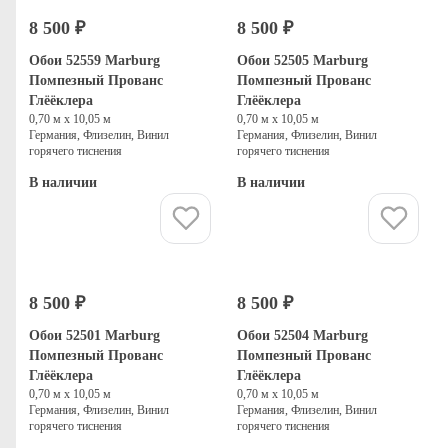
8 500 ₽
8 500 ₽
Обои 52559 Marburg
Обои 52505 Marburg
Помпезный Прованс
Помпезный Прованс
Глёёклера
Глёёклера
0,70 м х 10,05 м
0,70 м х 10,05 м
Германия, Флизелин, Винил
Германия, Флизелин, Винил
горячего тиснения
горячего тиснения
В наличии
В наличии
Купить
Купить
8 500 ₽
8 500 ₽
Обои 52501 Marburg
Обои 52504 Marburg
Помпезный Прованс
Помпезный Прованс
Глёёклера
Глёёклера
0,70 м х 10,05 м
0,70 м х 10,05 м
Германия, Флизелин, Винил
Германия, Флизелин, Винил
горячего тиснения
горячего тиснения