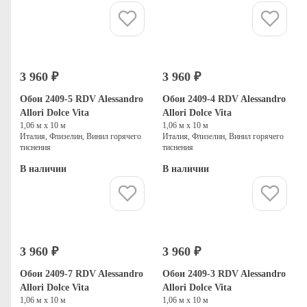
Купить
Купить
3 960 ₽
3 960 ₽
Обои 2409-5 RDV Alessandro
Обои 2409-4 RDV Alessandro
Allori Dolce Vita
Allori Dolce Vita
1,06 м х 10 м
1,06 м х 10 м
Италия, Флизелин, Винил горячего
Италия, Флизелин, Винил горячего
тиснения
тиснения
В наличии
В наличии
Купить
Купить
3 960 ₽
3 960 ₽
Обои 2409-7 RDV Alessandro
Обои 2409-3 RDV Alessandro
Allori Dolce Vita
Allori Dolce Vita
1,06 м х 10 м
1,06 м х 10 м