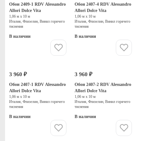
Обои 2409-1 RDV Alessandro
Обои 2407-4 RDV Alessandro
Allori Dolce Vita
Allori Dolce Vita
1,06 м х 10 м
1,06 м х 10 м
Италия, Флизелин, Винил горячего
Италия, Флизелин, Винил горячего
тиснения
тиснения
В наличии
В наличии
Купить
Купить
3 960 ₽
3 960 ₽
Обои 2407-1 RDV Alessandro
Обои 2407-2 RDV Alessandro
Allori Dolce Vita
Allori Dolce Vita
1,06 м х 10 м
1,06 м х 10 м
Италия, Флизелин, Винил горячего
Италия, Флизелин, Винил горячего
тиснения
тиснения
В наличии
В наличии
Купить
Купить