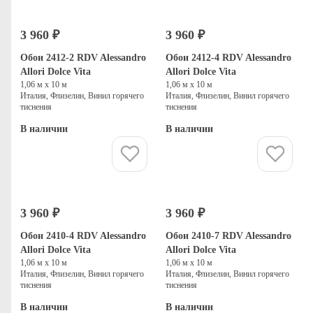
3 960 ₽
3 960 ₽
Обои 2412-2 RDV Alessandro
Обои 2412-4 RDV Alessandro
Allori Dolce Vita
Allori Dolce Vita
1,06 м х 10 м
1,06 м х 10 м
Италия, Флизелин, Винил горячего
Италия, Флизелин, Винил горячего
тиснения
тиснения
В наличии
В наличии
Купить
Купить
3 960 ₽
3 960 ₽
Обои 2410-4 RDV Alessandro
Обои 2410-7 RDV Alessandro
Allori Dolce Vita
Allori Dolce Vita
1,06 м х 10 м
1,06 м х 10 м
Италия, Флизелин, Винил горячего
Италия, Флизелин, Винил горячего
тиснения
тиснения
В наличии
В наличии