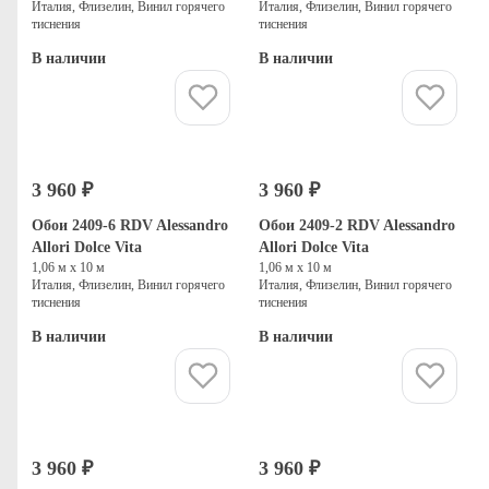
Италия, Флизелин, Винил горячего
Италия, Флизелин, Винил горячего
тиснения
тиснения
В наличии
В наличии
Купить
Купить
3 960 ₽
3 960 ₽
Обои 2409-6 RDV Alessandro
Обои 2409-2 RDV Alessandro
Allori Dolce Vita
Allori Dolce Vita
1,06 м х 10 м
1,06 м х 10 м
Италия, Флизелин, Винил горячего
Италия, Флизелин, Винил горячего
тиснения
тиснения
В наличии
В наличии
Купить
Купить
3 960 ₽
3 960 ₽