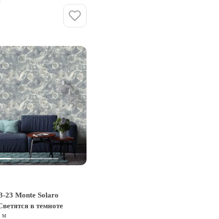
Купить
3-23 Monte Solaro
Светятся в темноте
0 м