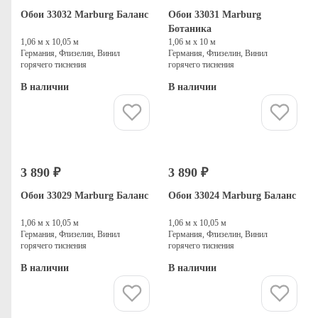
Обои 33032 Marburg Баланс
Обои 33031 Marburg
Ботаника
1,06 м х 10,05 м
1,06 м х 10 м
Германия, Флизелин, Винил
Германия, Флизелин, Винил
горячего тиснения
горячего тиснения
В наличии
В наличии
Купить
Купить
3 890 ₽
3 890 ₽
Обои 33029 Marburg Баланс
Обои 33024 Marburg Баланс
1,06 м х 10,05 м
1,06 м х 10,05 м
Германия, Флизелин, Винил
Германия, Флизелин, Винил
горячего тиснения
горячего тиснения
В наличии
В наличии
Купить
Купить