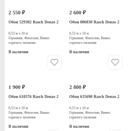
2 550 ₽
2 600 ₽
Обои 529302 Rasch Denzo 2
Обои 806830 Rasch Denzo 2
0,53 м х 10 м
0,53 м х 10 м
Германия, Флизелин, Винил
Германия, Флизелин, Винил
горячего тиснения
горячего тиснения
В наличии
В наличии
Купить
Купить
1 900 ₽
2 800 ₽
Обои 610376 Rasch Denzo 2
Обои 635690 Rasch Denzo 2
0,53 м х 10 м
0,53 м х 10 м
Германия, Флизелин, Винил
Германия, Флизелин, Винил
горячего тиснения
горячего тиснения
В наличии
В наличии