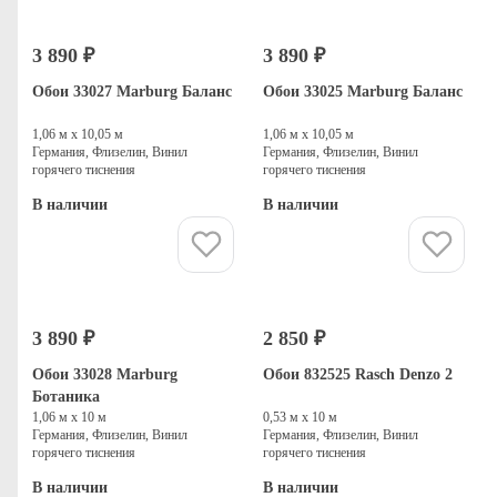
3 890 ₽
3 890 ₽
Обои 33027 Marburg Баланс
Обои 33025 Marburg Баланс
1,06 м х 10,05 м
1,06 м х 10,05 м
Германия, Флизелин, Винил
Германия, Флизелин, Винил
горячего тиснения
горячего тиснения
В наличии
В наличии
Купить
Купить
3 890 ₽
2 850 ₽
Обои 33028 Marburg
Обои 832525 Rasch Denzo 2
Ботаника
1,06 м х 10 м
0,53 м х 10 м
Германия, Флизелин, Винил
Германия, Флизелин, Винил
горячего тиснения
горячего тиснения
В наличии
В наличии