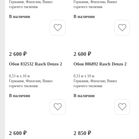
Германия, Флизелин, Винил
Германия, Флизелин, Винил
горячего тиснения
горячего тиснения
В наличии
В наличии
Купить
Купить
2 600 ₽
2 600 ₽
Обои 832532 Rasch Denzo 2
Обои 806892 Rasch Denzo 2
0,53 м х 10 м
0,53 м х 10 м
Германия, Флизелин, Винил
Германия, Флизелин, Винил
горячего тиснения
горячего тиснения
В наличии
В наличии
Купить
Купить
2 600 ₽
2 850 ₽