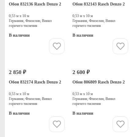
Обои 832136 Rasch Denzo 2
Обои 832143 Rasch Denzo 2
0,53 м х 10 м
0,53 м х 10 м
Германия, Флизелин, Винил
Германия, Флизелин, Винил
горячего тиснения
горячего тиснения
В наличии
В наличии
Купить
Купить
2 850 ₽
2 600 ₽
Обои 832174 Rasch Denzo 2
Обои 806809 Rasch Denzo 2
0,53 м х 10 м
0,53 м х 10 м
Германия, Флизелин, Винил
Германия, Флизелин, Винил
горячего тиснения
горячего тиснения
В наличии
В наличии
Купить
Купить