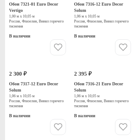
Обои 7321-01 Euro Decor
Обои 7316-12 Euro Decor
Vertigo
Solum
1,00 м х 10,05 м
1,06 м х 10,05 м
Россия, Флизелин, Винил горячего
Россия, Флизелин, Винил горячего
тиснения
тиснения
В наличии
В наличии
Купить
Купить
2 300 ₽
2 395 ₽
Обои 7317-12 Euro Decor
Обои 7316-21 Euro Decor
Solum
Solum
1,06 м х 10,05 м
1,06 м х 10,05 м
Россия, Флизелин, Винил горячего
Россия, Флизелин, Винил горячего
тиснения
тиснения
В наличии
В наличии
Купить
Купить