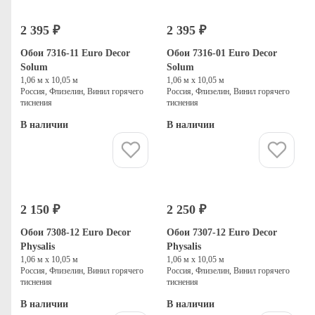
2 395 ₽
2 395 ₽
Обои 7316-11 Euro Decor
Обои 7316-01 Euro Decor
Solum
Solum
1,06 м х 10,05 м
1,06 м х 10,05 м
Россия, Флизелин, Винил горячего
Россия, Флизелин, Винил горячего
тиснения
тиснения
В наличии
В наличии
Купить
Купить
2 150 ₽
2 250 ₽
Обои 7308-12 Euro Decor
Обои 7307-12 Euro Decor
Physalis
Physalis
1,06 м х 10,05 м
1,06 м х 10,05 м
Россия, Флизелин, Винил горячего
Россия, Флизелин, Винил горячего
тиснения
тиснения
В наличии
В наличии