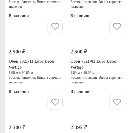
Россия, Флизелин, Винил горячего
Россия, Флизелин, Винил горячего
тиснения
тиснения
В наличии
В наличии
Купить
Купить
2 500 ₽
2 500 ₽
Обои 7321-11 Euro Decor
Обои 7321-02 Euro Decor
Vertigo
Vertigo
1,00 м х 10,05 м
1,00 м х 10,05 м
Россия, Флизелин, Винил горячего
Россия, Флизелин, Винил горячего
тиснения
тиснения
В наличии
В наличии
Купить
Купить
2 500 ₽
2 395 ₽