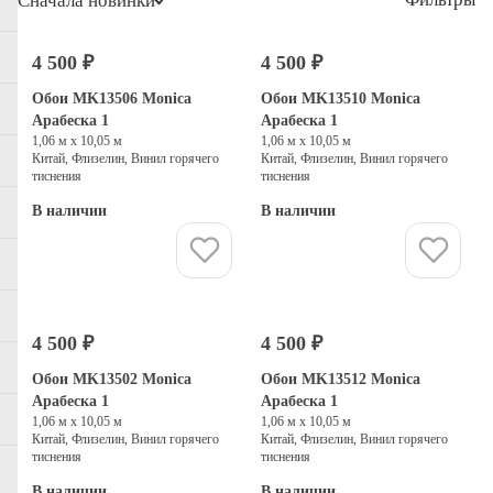
Сначала новинки
4 500 ₽
4 500 ₽
Обои MK13506 Monica
Обои MK13510 Monica
Арабеска 1
Арабеска 1
1,06 м х 10,05 м
1,06 м х 10,05 м
Китай, Флизелин, Винил горячего
Китай, Флизелин, Винил горячего
тиснения
тиснения
В наличии
В наличии
Купить
Купить
4 500 ₽
4 500 ₽
Обои MK13502 Monica
Обои MK13512 Monica
Арабеска 1
Арабеска 1
1,06 м х 10,05 м
1,06 м х 10,05 м
Китай, Флизелин, Винил горячего
Китай, Флизелин, Винил горячего
тиснения
тиснения
В наличии
В наличии