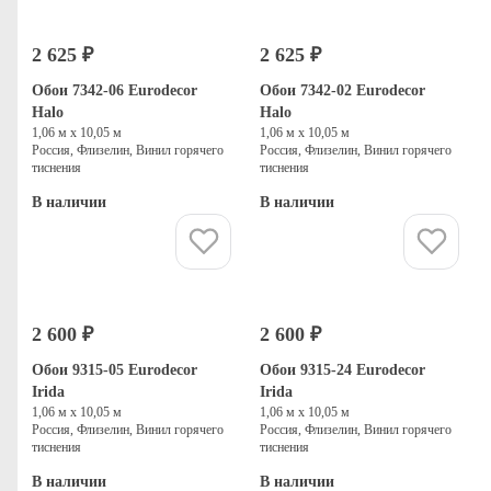
2 625 ₽
2 625 ₽
Новинка
Обои 7342-06 Eurodecor
Обои 7342-02 Eurodecor
Halo
Halo
1,06 м х 10,05 м
1,06 м х 10,05 м
Россия, Флизелин, Винил горячего
Россия, Флизелин, Винил горячего
тиснения
тиснения
В наличии
В наличии
Купить
Купить
2 600 ₽
2 600 ₽
Новинка
Обои 9315-05 Eurodecor
Обои 9315-24 Eurodecor
Irida
Irida
1,06 м х 10,05 м
1,06 м х 10,05 м
Россия, Флизелин, Винил горячего
Россия, Флизелин, Винил горячего
тиснения
тиснения
В наличии
В наличии