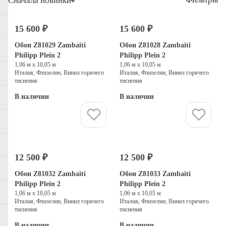
Сначала новинки
15 600 ₽
15 600 ₽
Обои Z81029 Zambaiti
Обои Z81028 Zambaiti
Philipp Plein 2
Philipp Plein 2
1,06 м х 10,05 м
1,06 м х 10,05 м
Италия, Флизелин, Винил горячего
Италия, Флизелин, Винил горячего
тиснения
тиснения
В наличии
В наличии
Купить
Купить
12 500 ₽
12 500 ₽
Обои Z81032 Zambaiti
Обои Z81033 Zambaiti
Philipp Plein 2
Philipp Plein 2
1,06 м х 10,05 м
1,06 м х 10,05 м
Италия, Флизелин, Винил горячего
Италия, Флизелин, Винил горячего
тиснения
тиснения
В наличии
В наличии