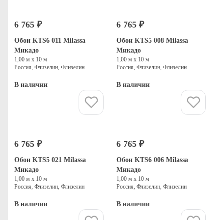
6 765 ₽
6 765 ₽
Обои KTS6 011 Milassa
Обои KTS5 008 Milassa
Микадо
Микадо
1,00 м х 10 м
1,00 м х 10 м
Россия, Флизелин, Флизелин
Россия, Флизелин, Флизелин
В наличии
В наличии
Купить
Купить
6 765 ₽
6 765 ₽
Обои KTS5 021 Milassa
Обои KTS6 006 Milassa
Микадо
Микадо
1,00 м х 10 м
1,00 м х 10 м
Россия, Флизелин, Флизелин
Россия, Флизелин, Флизелин
В наличии
В наличии