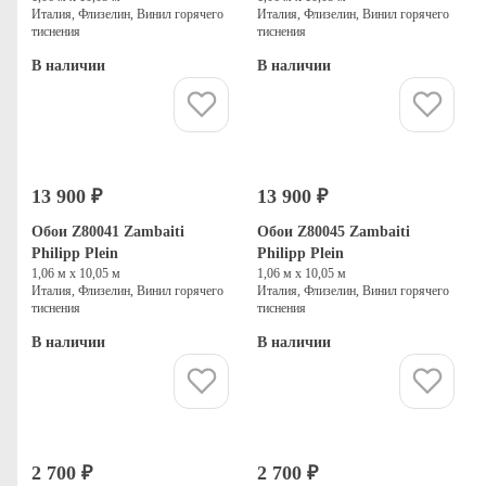
Италия, Флизелин, Винил горячего
Италия, Флизелин, Винил горячего
тиснения
тиснения
В наличии
В наличии
Купить
Купить
13 900 ₽
13 900 ₽
Обои Z80041 Zambaiti
Обои Z80045 Zambaiti
Philipp Plein
Philipp Plein
1,06 м х 10,05 м
1,06 м х 10,05 м
Италия, Флизелин, Винил горячего
Италия, Флизелин, Винил горячего
тиснения
тиснения
В наличии
В наличии
Купить
Купить
2 700 ₽
2 700 ₽