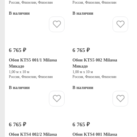
Россия, Флизелин, Флизелин
Россия, Флизелин, Флизелин
В наличии
В наличии
Купить
Купить
6 765 ₽
6 765 ₽
Обои KTS5 001/1 Milassa
Обои KTS5 002 Milassa
Микадо
Микадо
1,00 м х 10 м
1,00 м х 10 м
Россия, Флизелин, Флизелин
Россия, Флизелин, Флизелин
В наличии
В наличии
Купить
Купить
6 765 ₽
6 765 ₽
Обои KTS4 002/2 Milassa
Обои KTS4 001 Milassa