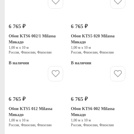
Купить
Купить
6 765 ₽
6 765 ₽
Обои KTS6 002/1 Milassa
Обои KTS5 020 Milassa
Микадо
Микадо
1,00 м х 10 м
1,00 м х 10 м
Россия, Флизелин, Флизелин
Россия, Флизелин, Флизелин
В наличии
В наличии
Купить
Купить
6 765 ₽
6 765 ₽
Обои KTS5 012 Milassa
Обои KTS6 002 Milassa
Микадо
Микадо
1,00 м х 10 м
1,00 м х 10 м
Россия, Флизелин, Флизелин
Россия, Флизелин, Флизелин