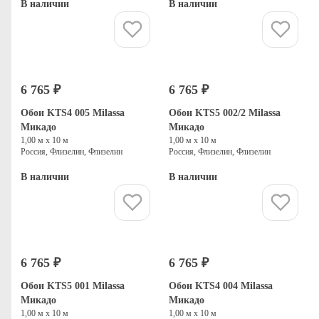
В наличии
В наличии
Купить
Купить
6 765 ₽
6 765 ₽
Обои KTS4 005 Milassa
Обои KTS5 002/2 Milassa
Микадо
Микадо
1,00 м х 10 м
1,00 м х 10 м
Россия, Флизелин, Флизелин
Россия, Флизелин, Флизелин
В наличии
В наличии
Купить
Купить
6 765 ₽
6 765 ₽
Обои KTS5 001 Milassa
Обои KTS4 004 Milassa
Микадо
Микадо
1,00 м х 10 м
1,00 м х 10 м