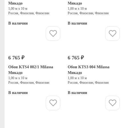
Микадо
Микадо
1,00 м х 10 м
1,00 м х 10 м
Россия, Флизелин, Флизелин
Россия, Флизелин, Флизелин
В наличии
В наличии
Купить
Купить
6 765 ₽
6 765 ₽
Обои KTS4 002/1 Milassa
Обои KTS3 004 Milassa
Микадо
Микадо
1,00 м х 10 м
1,00 м х 10 м
Россия, Флизелин, Флизелин
Россия, Флизелин, Флизелин
В наличии
В наличии
Купить
Купить