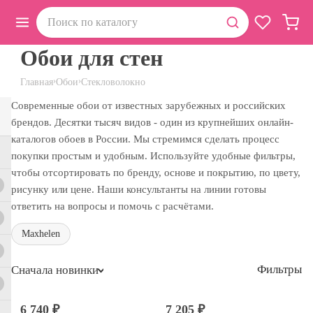
Обои для стен
›
›
Главная
Обои
Стекловолокно
Современные обои от известных зарубежных и российских
брендов. Десятки тысяч видов - один из крупнейших онлайн-
каталогов обоев в России. Мы стремимся сделать процесс
покупки простым и удобным. Используйте удобные фильтры,
чтобы отсортировать по бренду, основе и покрытию, по цвету,
рисунку или цене. Наши консультанты на линии готовы
ответить на вопросы и помочь с расчётами.
Maxhelen
Фильтры
Сначала новинки
6 740 ₽
7 205 ₽