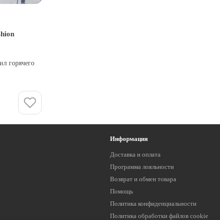
hion
ил горячего
Информация
Доставка и оплата
Программа лояльности
Возврат и обмен товара
Помощь
Политика конфиденциальности
Политика обработки файлов cookie