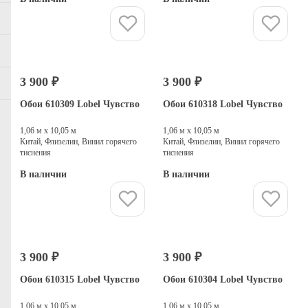
Купить
Купить
3 900 ₽
3 900 ₽
Обои 610309 Lobel Чувство
Обои 610318 Lobel Чувство
1,06 м х 10,05 м
1,06 м х 10,05 м
Китай, Флизелин, Винил горячего
Китай, Флизелин, Винил горячего
тиснения
тиснения
В наличии
В наличии
Купить
Купить
3 900 ₽
3 900 ₽
Обои 610315 Lobel Чувство
Обои 610304 Lobel Чувство
1,06 м х 10,05 м
1,06 м х 10,05 м