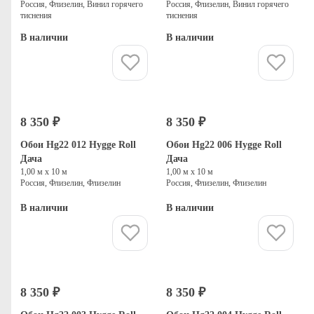
Россия, Флизелин, Винил горячего
Россия, Флизелин, Винил горячего
тиснения
тиснения
В наличии
В наличии
Купить
Купить
8 350 ₽
8 350 ₽
Обои Hg22 012 Hygge Roll
Обои Hg22 006 Hygge Roll
Дача
Дача
1,00 м х 10 м
1,00 м х 10 м
Россия, Флизелин, Флизелин
Россия, Флизелин, Флизелин
В наличии
В наличии
Купить
Купить
8 350 ₽
8 350 ₽