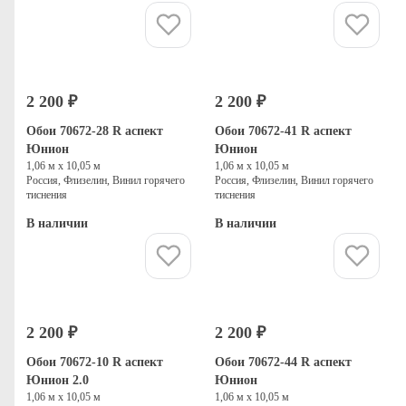
Купить
Купить
2 200 ₽
2 200 ₽
Обои 70672-28 R аспект
Обои 70672-41 R аспект
Юнион
Юнион
1,06 м х 10,05 м
1,06 м х 10,05 м
Россия, Флизелин, Винил горячего
Россия, Флизелин, Винил горячего
тиснения
тиснения
В наличии
В наличии
Купить
Купить
2 200 ₽
2 200 ₽
Обои 70672-10 R аспект
Обои 70672-44 R аспект
Юнион 2.0
Юнион
1,06 м х 10,05 м
1,06 м х 10,05 м