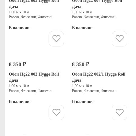
Обои Hg22 003 Hygge Roll
Обои Hg22 004 Hygge Roll
Дача
Дача
1,00 м х 10 м
1,00 м х 10 м
Россия, Флизелин, Флизелин
Россия, Флизелин, Флизелин
В наличии
В наличии
Купить
Купить
8 350 ₽
8 350 ₽
Обои Hg22 002 Hygge Roll
Обои Hg22 002/1 Hygge Roll
Дача
Дача
1,00 м х 10 м
1,00 м х 10 м
Россия, Флизелин, Флизелин
Россия, Флизелин, Флизелин
В наличии
В наличии
Купить
Купить