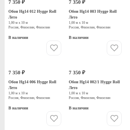
7 350 ₽
7 350 ₽
Обои Hg14 012 Hygge Roll
Обои Hg14 003 Hygge Roll
Лето
Лето
1,00 м х 10 м
1,00 м х 10 м
Россия, Флизелин, Флизелин
Россия, Флизелин, Флизелин
В наличии
В наличии
Купить
Купить
7 350 ₽
7 350 ₽
Обои Hg14 006 Hygge Roll
Обои Hg14 002/1 Hygge Roll
Лето
Лето
1,00 м х 10 м
1,00 м х 10 м
Россия, Флизелин, Флизелин
Россия, Флизелин, Флизелин
В наличии
В наличии
Купить
Купить