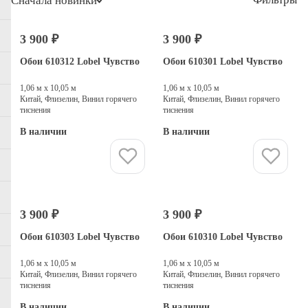
Сначала новинки
3 900 ₽
3 900 ₽
Обои 610312 Lobel Чувство
Обои 610301 Lobel Чувство
1,06 м х 10,05 м
1,06 м х 10,05 м
Китай, Флизелин, Винил горячего
Китай, Флизелин, Винил горячего
тиснения
тиснения
В наличии
В наличии
Купить
Купить
3 900 ₽
3 900 ₽
Обои 610303 Lobel Чувство
Обои 610310 Lobel Чувство
1,06 м х 10,05 м
1,06 м х 10,05 м
Китай, Флизелин, Винил горячего
Китай, Флизелин, Винил горячего
тиснения
тиснения
В наличии
В наличии