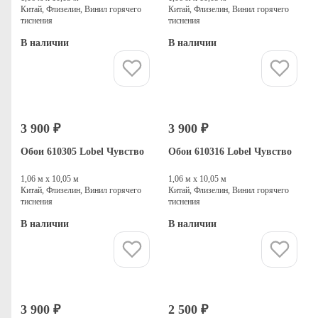
Китай, Флизелин, Винил горячего
Китай, Флизелин, Винил горячего
тиснения
тиснения
В наличии
В наличии
Купить
Купить
3 900 ₽
3 900 ₽
Обои 610305 Lobel Чувство
Обои 610316 Lobel Чувство
1,06 м х 10,05 м
1,06 м х 10,05 м
Китай, Флизелин, Винил горячего
Китай, Флизелин, Винил горячего
тиснения
тиснения
В наличии
В наличии
Купить
Купить
3 900 ₽
2 500 ₽