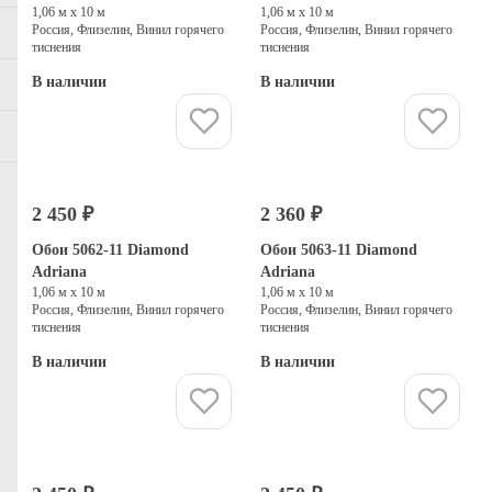
1,06 м х 10 м
1,06 м х 10 м
Россия, Флизелин, Винил горячего
Россия, Флизелин, Винил горячего
тиснения
тиснения
В наличии
В наличии
Купить
Купить
2 450 ₽
2 360 ₽
Обои 5062-11 Diamond
Обои 5063-11 Diamond
Adriana
Adriana
1,06 м х 10 м
1,06 м х 10 м
Россия, Флизелин, Винил горячего
Россия, Флизелин, Винил горячего
тиснения
тиснения
В наличии
В наличии
Купить
Купить