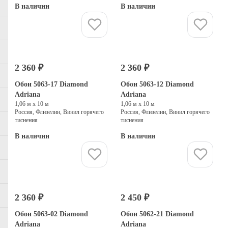
В наличии
В наличии
Купить
Купить
2 360 ₽
2 360 ₽
Обои 5063-17 Diamond
Обои 5063-12 Diamond
Adriana
Adriana
1,06 м х 10 м
1,06 м х 10 м
Россия, Флизелин, Винил горячего
Россия, Флизелин, Винил горячего
тиснения
тиснения
В наличии
В наличии
Купить
Купить
2 360 ₽
2 450 ₽
Обои 5063-02 Diamond
Обои 5062-21 Diamond
Adriana
Adriana