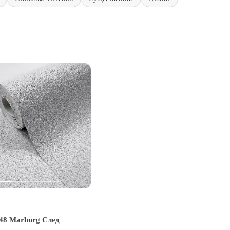
48 Marburg След