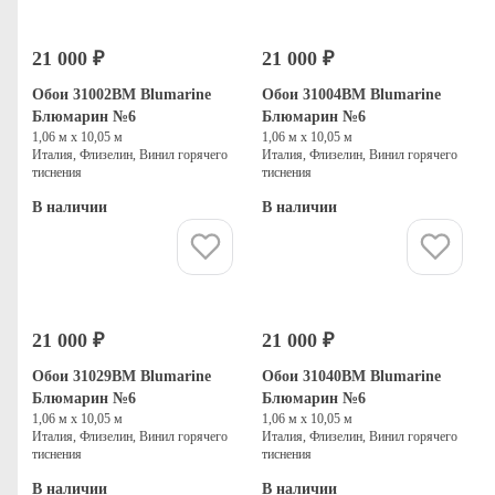
21 000 ₽
21 000 ₽
Обои 31002BM Blumarine
Обои 31004BM Blumarine
Блюмарин №6
Блюмарин №6
1,06 м х 10,05 м
1,06 м х 10,05 м
Италия, Флизелин, Винил горячего
Италия, Флизелин, Винил горячего
тиснения
тиснения
В наличии
В наличии
Купить
Купить
21 000 ₽
21 000 ₽
Обои 31029BM Blumarine
Обои 31040BM Blumarine
Блюмарин №6
Блюмарин №6
1,06 м х 10,05 м
1,06 м х 10,05 м
Италия, Флизелин, Винил горячего
Италия, Флизелин, Винил горячего
тиснения
тиснения
В наличии
В наличии