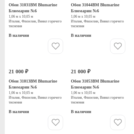
Обои 31031BM Blumarine
Обои 31044BM Blumarine
Блюмарин №6
Блюмарин №6
1,06 м х 10,05 м
1,06 м х 10,05 м
Италия, Флизелин, Винил горячего
Италия, Флизелин, Винил горячего
тиснения
тиснения
В наличии
В наличии
Купить
Купить
21 000 ₽
21 000 ₽
Обои 31013BM Blumarine
Обои 31053BM Blumarine
Блюмарин №6
Блюмарин №6
1,06 м х 10,05 м
1,06 м х 10,05 м
Италия, Флизелин, Винил горячего
Италия, Флизелин, Винил горячего
тиснения
тиснения
В наличии
В наличии
Купить
Купить