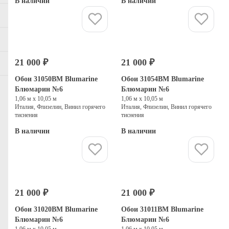
В наличии
В наличии
Купить
Купить
21 000 ₽
21 000 ₽
Обои 31050BM Blumarine
Обои 31054BM Blumarine
Блюмарин №6
Блюмарин №6
1,06 м х 10,05 м
1,06 м х 10,05 м
Италия, Флизелин, Винил горячего
Италия, Флизелин, Винил горячего
тиснения
тиснения
В наличии
В наличии
Купить
Купить
21 000 ₽
21 000 ₽
Обои 31020BM Blumarine
Обои 31011BM Blumarine
Блюмарин №6
Блюмарин №6
1,06 м х 10,05 м
1,06 м х 10,05 м