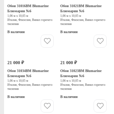
Обои 31016BM Blumarine
Обои 31021BM Blumarine
Блюмарин №6
Блюмарин №6
1,06 м х 10,05 м
1,06 м х 10,05 м
Италия, Флизелин, Винил горячего
Италия, Флизелин, Винил горячего
тиснения
тиснения
В наличии
В наличии
Купить
Купить
21 000 ₽
21 000 ₽
Обои 31034BM Blumarine
Обои 31023BM Blumarine
Блюмарин №6
Блюмарин №6
1,06 м х 10,05 м
1,06 м х 10,05 м
Италия, Флизелин, Винил горячего
Италия, Флизелин, Винил горячего
тиснения
тиснения
В наличии
В наличии
Купить
Купить