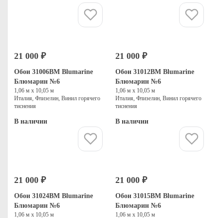
Купить
Купить
21 000 ₽
21 000 ₽
Обои 31006BM Blumarine
Обои 31012BM Blumarine
Блюмарин №6
Блюмарин №6
1,06 м х 10,05 м
1,06 м х 10,05 м
Италия, Флизелин, Винил горячего
Италия, Флизелин, Винил горячего
тиснения
тиснения
В наличии
В наличии
Купить
Купить
21 000 ₽
21 000 ₽
Обои 31024BM Blumarine
Обои 31015BM Blumarine
Блюмарин №6
Блюмарин №6
1,06 м х 10,05 м
1,06 м х 10,05 м