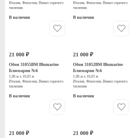
Италия, Флизелин, Винил горячего
Италия, Флизелин, Винил горячего
тиснения
тиснения
В наличии
В наличии
Купить
Купить
21 000 ₽
21 000 ₽
Обои 31055BM Blumarine
Обои 31052BM Blumarine
Блюмарин №6
Блюмарин №6
1,06 м х 10,05 м
1,06 м х 10,05 м
Италия, Флизелин, Винил горячего
Италия, Флизелин, Винил горячего
тиснения
тиснения
В наличии
В наличии
Купить
Купить
21 000 ₽
21 000 ₽