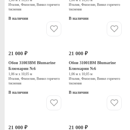
Италия, Флизелин, Винил горячего
Италия, Флизелин, Винил горячего
тиснения
тиснения
В наличии
В наличии
Купить
Купить
21 000 ₽
21 000 ₽
Обои 31003BM Blumarine
Обои 31001BM Blumarine
Блюмарин №6
Блюмарин №6
1,06 м х 10,05 м
1,06 м х 10,05 м
Италия, Флизелин, Винил горячего
Италия, Флизелин, Винил горячего
тиснения
тиснения
В наличии
В наличии
Купить
Купить
21 000 ₽
21 000 ₽