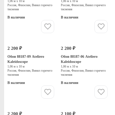
1,06 м х 10 м
1,06 м х 10 м
Россия, Флизелин, Винил горячего
Россия, Флизелин, Винил горячего
тиснения
тиснения
В наличии
В наличии
Купить
Купить
2 200 ₽
2 200 ₽
Обои 88187-09 Ateliero
Обои 88187-06 Ateliero
Kaleidoscope
Kaleidoscope
1,06 м х 10 м
1,06 м х 10 м
Россия, Флизелин, Винил горячего
Россия, Флизелин, Винил горячего
тиснения
тиснения
В наличии
В наличии
Купить
Купить
2 200 ₽
2 100 ₽