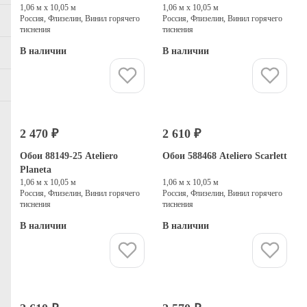
1,06 м х 10,05 м
1,06 м х 10,05 м
Россия, Флизелин, Винил горячего
Россия, Флизелин, Винил горячего
тиснения
тиснения
В наличии
В наличии
Купить
Купить
2 470 ₽
2 610 ₽
Обои 88149-25 Ateliero
Обои 588468 Ateliero Scarlett
Planeta
1,06 м х 10,05 м
1,06 м х 10,05 м
Россия, Флизелин, Винил горячего
Россия, Флизелин, Винил горячего
тиснения
тиснения
В наличии
В наличии
Купить
Купить