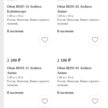
Обои 88187-14 Ateliero
Обои 88291-02 Ateliero
Kaleidoscope
Anime
1,06 м х 10 м
1,06 м х 10 м
Россия, Флизелин, Винил горячего
Россия, Флизелин, Винил горячего
тиснения
тиснения
В наличии
В наличии
Купить
Купить
2 200 ₽
2 100 ₽
Обои 88191-15 Ateliero
Обои 88291-01 Ateliero
Anime
Anime
1,06 м х 10 м
1,06 м х 10 м
Россия, Флизелин, Винил горячего
Россия, Флизелин, Винил горячего
тиснения
тиснения
В наличии
В наличии
Купить
Купить