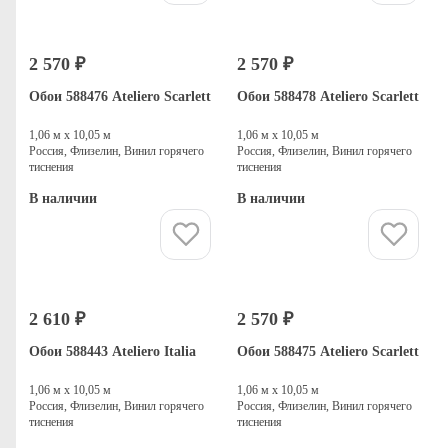
2 570 ₽
2 570 ₽
Обои 588476 Ateliero Scarlett
Обои 588478 Ateliero Scarlett
1,06 м х 10,05 м
1,06 м х 10,05 м
Россия, Флизелин, Винил горячего
Россия, Флизелин, Винил горячего
тиснения
тиснения
В наличии
В наличии
Купить
Купить
2 610 ₽
2 570 ₽
Обои 588443 Ateliero Italia
Обои 588475 Ateliero Scarlett
1,06 м х 10,05 м
1,06 м х 10,05 м
Россия, Флизелин, Винил горячего
Россия, Флизелин, Винил горячего
тиснения
тиснения