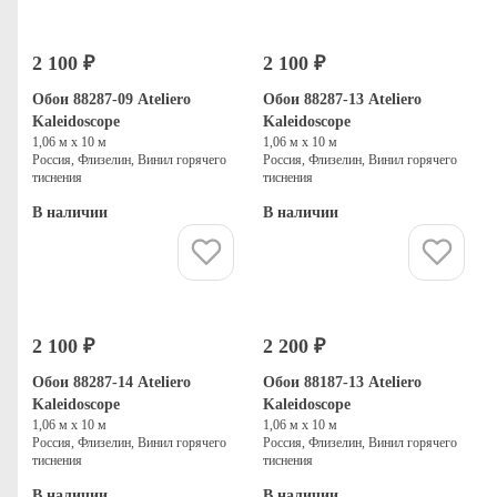
2 100 ₽
2 100 ₽
Обои 88287-09 Ateliero
Обои 88287-13 Ateliero
Kaleidoscope
Kaleidoscope
1,06 м х 10 м
1,06 м х 10 м
Россия, Флизелин, Винил горячего
Россия, Флизелин, Винил горячего
тиснения
тиснения
В наличии
В наличии
Купить
Купить
2 100 ₽
2 200 ₽
Обои 88287-14 Ateliero
Обои 88187-13 Ateliero
Kaleidoscope
Kaleidoscope
1,06 м х 10 м
1,06 м х 10 м
Россия, Флизелин, Винил горячего
Россия, Флизелин, Винил горячего
тиснения
тиснения
В наличии
В наличии