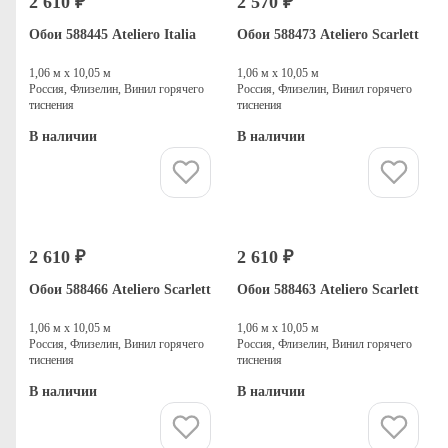
2 610 ₽
2 570 ₽
Обои 588445 Ateliero Italia
Обои 588473 Ateliero Scarlett
1,06 м х 10,05 м
1,06 м х 10,05 м
Россия, Флизелин, Винил горячего
Россия, Флизелин, Винил горячего
тиснения
тиснения
В наличии
В наличии
Купить
Купить
2 610 ₽
2 610 ₽
Обои 588466 Ateliero Scarlett
Обои 588463 Ateliero Scarlett
1,06 м х 10,05 м
1,06 м х 10,05 м
Россия, Флизелин, Винил горячего
Россия, Флизелин, Винил горячего
тиснения
тиснения
В наличии
В наличии
Купить
Купить