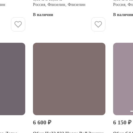
лин
Россия, Флизелин, Флизелин
Россия, Ф
В наличии
В наличи
Купить
6 600 ₽
6 150 ₽