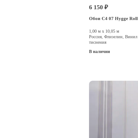
6 150 ₽
Обои C4 07 Hygge Roll
1,00 м х 10,05 м
Россия, Флизелин, Винил
тиснения
В наличии
Купить