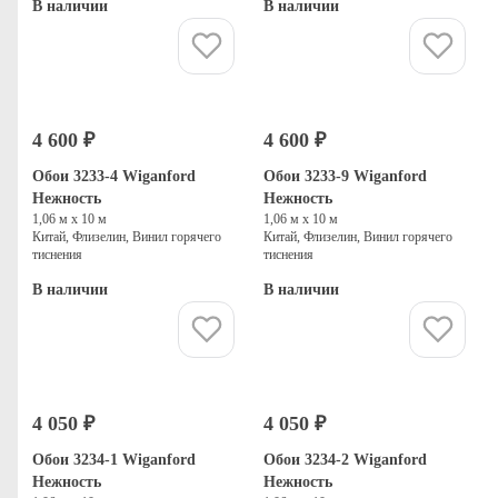
В наличии
В наличии
Купить
Купить
4 600 ₽
4 600 ₽
Обои 3233-4 Wiganford
Обои 3233-9 Wiganford
Нежность
Нежность
1,06 м х 10 м
1,06 м х 10 м
Китай, Флизелин, Винил горячего
Китай, Флизелин, Винил горячего
тиснения
тиснения
В наличии
В наличии
Купить
Купить
4 050 ₽
4 050 ₽
Обои 3234-1 Wiganford
Обои 3234-2 Wiganford
Нежность
Нежность