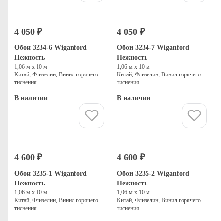
4 050 ₽
4 050 ₽
Обои 3234-6 Wiganford
Обои 3234-7 Wiganford
Нежность
Нежность
1,06 м х 10 м
1,06 м х 10 м
Китай, Флизелин, Винил горячего
Китай, Флизелин, Винил горячего
тиснения
тиснения
В наличии
В наличии
Купить
Купить
4 600 ₽
4 600 ₽
Обои 3235-1 Wiganford
Обои 3235-2 Wiganford
Нежность
Нежность
1,06 м х 10 м
1,06 м х 10 м
Китай, Флизелин, Винил горячего
Китай, Флизелин, Винил горячего
тиснения
тиснения