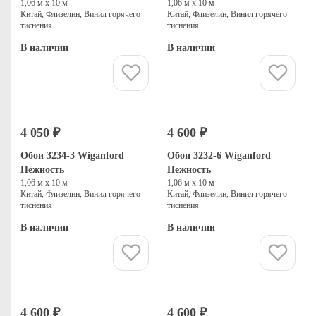
1,06 м х 10 м
1,06 м х 10 м
Китай, Флизелин, Винил горячего
Китай, Флизелин, Винил горячего
тиснения
тиснения
В наличии
В наличии
Купить
Купить
4 050 ₽
4 600 ₽
Обои 3234-3 Wiganford
Обои 3232-6 Wiganford
Нежность
Нежность
1,06 м х 10 м
1,06 м х 10 м
Китай, Флизелин, Винил горячего
Китай, Флизелин, Винил горячего
тиснения
тиснения
В наличии
В наличии
Купить
Купить
4 600 ₽
4 600 ₽