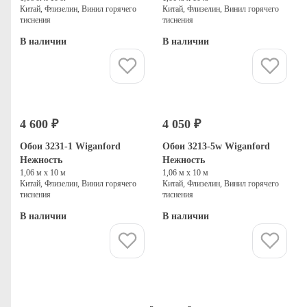
Китай, Флизелин, Винил горячего
Китай, Флизелин, Винил горячего
тиснения
тиснения
В наличии
В наличии
Купить
Купить
4 600 ₽
4 050 ₽
Обои 3231-1 Wiganford
Обои 3213-5w Wiganford
Нежность
Нежность
1,06 м х 10 м
1,06 м х 10 м
Китай, Флизелин, Винил горячего
Китай, Флизелин, Винил горячего
тиснения
тиснения
В наличии
В наличии
Купить
Купить