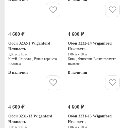
Купить
Купить
4 600 ₽
4 600 ₽
Обои 3232-1 Wiganford
Обои 3232-14 Wiganford
Нежность
Нежность
1,06 м х 10 м
1,06 м х 10 м
Китай, Флизелин, Винил горячего
Китай, Флизелин, Винил горячего
тиснения
тиснения
В наличии
В наличии
Купить
Купить
4 600 ₽
4 600 ₽
Обои 3231-13 Wiganford
Обои 3231-15 Wiganford
Нежность
Нежность
1,06 м х 10 м
1,06 м х 10 м