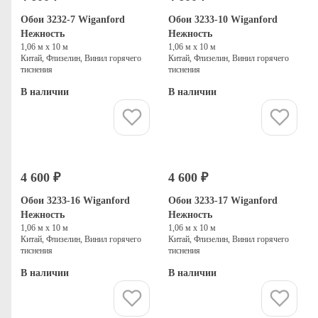
Обои 3232-7 Wiganford
Обои 3233-10 Wiganford
Нежность
Нежность
1,06 м х 10 м
1,06 м х 10 м
Китай, Флизелин, Винил горячего
Китай, Флизелин, Винил горячего
тиснения
тиснения
В наличии
В наличии
Купить
Купить
4 600 ₽
4 600 ₽
Обои 3233-16 Wiganford
Обои 3233-17 Wiganford
Нежность
Нежность
1,06 м х 10 м
1,06 м х 10 м
Китай, Флизелин, Винил горячего
Китай, Флизелин, Винил горячего
тиснения
тиснения
В наличии
В наличии
Купить
Купить