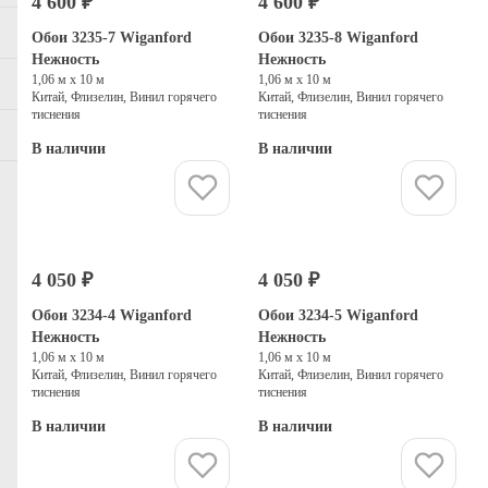
4 600 ₽
4 600 ₽
Обои 3235-7 Wiganford
Обои 3235-8 Wiganford
Нежность
Нежность
1,06 м х 10 м
1,06 м х 10 м
Китай, Флизелин, Винил горячего
Китай, Флизелин, Винил горячего
тиснения
тиснения
В наличии
В наличии
Купить
Купить
4 050 ₽
4 050 ₽
Обои 3234-4 Wiganford
Обои 3234-5 Wiganford
Нежность
Нежность
1,06 м х 10 м
1,06 м х 10 м
Китай, Флизелин, Винил горячего
Китай, Флизелин, Винил горячего
тиснения
тиснения
В наличии
В наличии
Купить
Купить