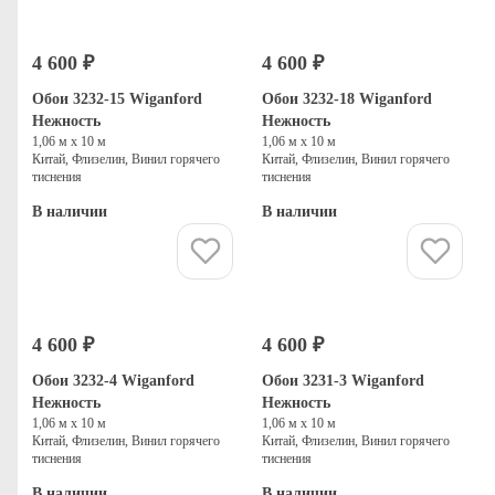
4 600 ₽
4 600 ₽
Обои 3232-15 Wiganford
Обои 3232-18 Wiganford
Нежность
Нежность
1,06 м х 10 м
1,06 м х 10 м
Китай, Флизелин, Винил горячего
Китай, Флизелин, Винил горячего
тиснения
тиснения
В наличии
В наличии
Купить
Купить
4 600 ₽
4 600 ₽
Обои 3232-4 Wiganford
Обои 3231-3 Wiganford
Нежность
Нежность
1,06 м х 10 м
1,06 м х 10 м
Китай, Флизелин, Винил горячего
Китай, Флизелин, Винил горячего
тиснения
тиснения
В наличии
В наличии