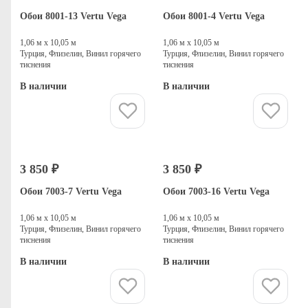
Обои 8001-13 Vertu Vega
Обои 8001-4 Vertu Vega
1,06 м х 10,05 м
1,06 м х 10,05 м
Турция, Флизелин, Винил горячего
Турция, Флизелин, Винил горячего
тиснения
тиснения
В наличии
В наличии
Купить
Купить
3 850 ₽
3 850 ₽
Обои 7003-7 Vertu Vega
Обои 7003-16 Vertu Vega
1,06 м х 10,05 м
1,06 м х 10,05 м
Турция, Флизелин, Винил горячего
Турция, Флизелин, Винил горячего
тиснения
тиснения
В наличии
В наличии
Купить
Купить