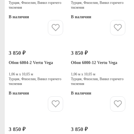
Турция, Флизелин, Винил горячего
Турция, Флизелин, Винил горячего
тиснения
тиснения
В наличии
В наличии
Купить
Купить
3 850 ₽
3 850 ₽
Обои 6004-2 Vertu Vega
Обои 6000-12 Vertu Vega
1,06 м х 10,05 м
1,06 м х 10,05 м
Турция, Флизелин, Винил горячего
Турция, Флизелин, Винил горячего
тиснения
тиснения
В наличии
В наличии
Купить
Купить
3 850 ₽
3 850 ₽