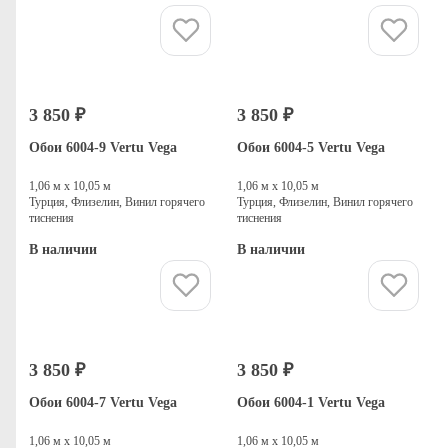
Купить
Купить
3 850 ₽
3 850 ₽
Обои 6004-9 Vertu Vega
Обои 6004-5 Vertu Vega
1,06 м х 10,05 м
1,06 м х 10,05 м
Турция, Флизелин, Винил горячего
Турция, Флизелин, Винил горячего
тиснения
тиснения
В наличии
В наличии
Купить
Купить
3 850 ₽
3 850 ₽
Обои 6004-7 Vertu Vega
Обои 6004-1 Vertu Vega
1,06 м х 10,05 м
1,06 м х 10,05 м