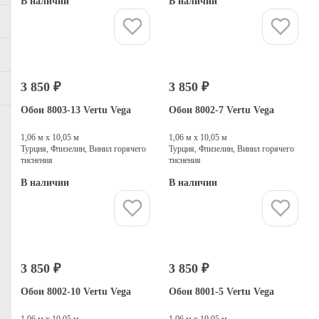
В наличии
В наличии
Купить
Купить
3 850 ₽
3 850 ₽
Обои 8003-13 Vertu Vega
Обои 8002-7 Vertu Vega
1,06 м х 10,05 м
1,06 м х 10,05 м
Турция, Флизелин, Винил горячего
Турция, Флизелин, Винил горячего
тиснения
тиснения
В наличии
В наличии
Купить
Купить
3 850 ₽
3 850 ₽
Обои 8002-10 Vertu Vega
Обои 8001-5 Vertu Vega
1,06 м х 10,05 м
1,06 м х 10,05 м