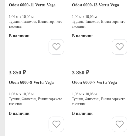
Обои 6000-11 Vertu Vega
Обои 6000-13 Vertu Vega
1,06 м х 10,05 м
1,06 м х 10,05 м
Турция, Флизелин, Винил горячего
Турция, Флизелин, Винил горячего
тиснения
тиснения
В наличии
В наличии
Купить
Купить
3 850 ₽
3 850 ₽
Обои 6000-9 Vertu Vega
Обои 6000-7 Vertu Vega
1,06 м х 10,05 м
1,06 м х 10,05 м
Турция, Флизелин, Винил горячего
Турция, Флизелин, Винил горячего
тиснения
тиснения
В наличии
В наличии
Купить
Купить