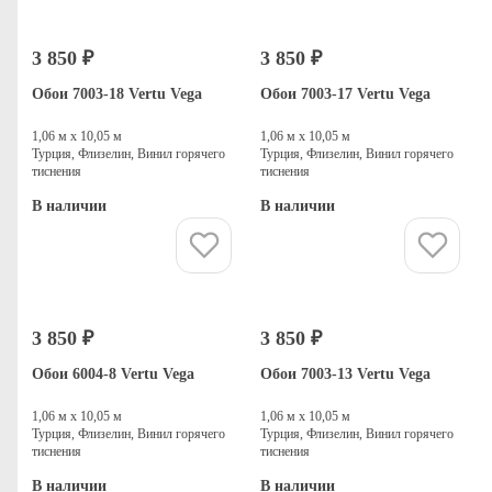
3 850 ₽
3 850 ₽
Обои 7003-18 Vertu Vega
Обои 7003-17 Vertu Vega
1,06 м х 10,05 м
1,06 м х 10,05 м
Турция, Флизелин, Винил горячего
Турция, Флизелин, Винил горячего
тиснения
тиснения
В наличии
В наличии
Купить
Купить
3 850 ₽
3 850 ₽
Обои 6004-8 Vertu Vega
Обои 7003-13 Vertu Vega
1,06 м х 10,05 м
1,06 м х 10,05 м
Турция, Флизелин, Винил горячего
Турция, Флизелин, Винил горячего
тиснения
тиснения
В наличии
В наличии