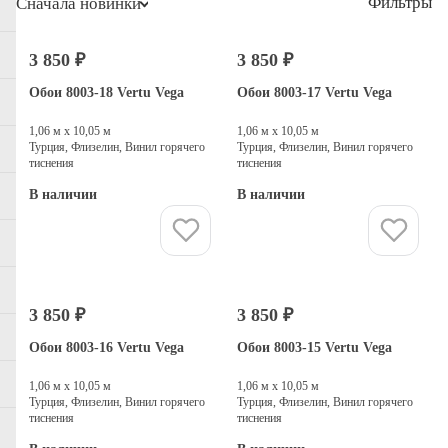
Фильтры
Сначала новинки
3 850 ₽
3 850 ₽
Обои 8003-18 Vertu Vega
Обои 8003-17 Vertu Vega
1,06 м х 10,05 м
1,06 м х 10,05 м
Турция, Флизелин, Винил горячего
Турция, Флизелин, Винил горячего
тиснения
тиснения
В наличии
В наличии
Купить
Купить
3 850 ₽
3 850 ₽
Обои 8003-16 Vertu Vega
Обои 8003-15 Vertu Vega
1,06 м х 10,05 м
1,06 м х 10,05 м
Турция, Флизелин, Винил горячего
Турция, Флизелин, Винил горячего
тиснения
тиснения