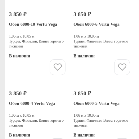
3 850 ₽
3 850 ₽
Обои 6000-10 Vertu Vega
Обои 6000-6 Vertu Vega
1,06 м х 10,05 м
1,06 м х 10,05 м
Турция, Флизелин, Винил горячего
Турция, Флизелин, Винил горячего
тиснения
тиснения
В наличии
В наличии
Купить
Купить
3 850 ₽
3 850 ₽
Обои 6000-4 Vertu Vega
Обои 6000-5 Vertu Vega
1,06 м х 10,05 м
1,06 м х 10,05 м
Турция, Флизелин, Винил горячего
Турция, Флизелин, Винил горячего
тиснения
тиснения
В наличии
В наличии