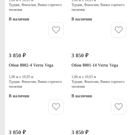
Турция, Флизелин, Винил горячего
Турция, Флизелин, Винил горячего
тиснения
тиснения
В наличии
В наличии
Купить
Купить
3 850 ₽
3 850 ₽
Обои 8002-4 Vertu Vega
Обои 8001-14 Vertu Vega
1,06 м х 10,05 м
1,06 м х 10,05 м
Турция, Флизелин, Винил горячего
Турция, Флизелин, Винил горячего
тиснения
тиснения
В наличии
В наличии
Купить
Купить
3 850 ₽
3 850 ₽