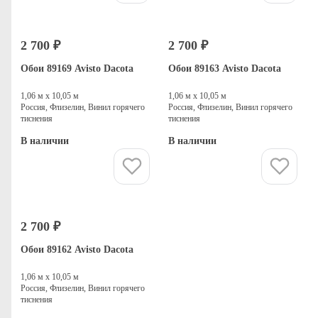
2 700 ₽
2 700 ₽
Обои 89169 Avisto Dacota
Обои 89163 Avisto Dacota
1,06 м х 10,05 м
1,06 м х 10,05 м
Россия, Флизелин, Винил горячего
Россия, Флизелин, Винил горячего
тиснения
тиснения
В наличии
В наличии
Купить
Купить
2 700 ₽
Обои 89162 Avisto Dacota
1,06 м х 10,05 м
Россия, Флизелин, Винил горячего
тиснения