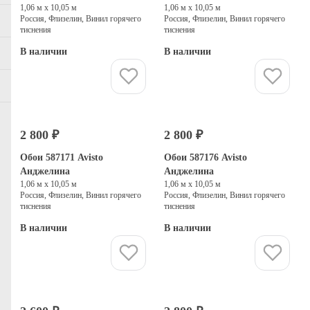
1,06 м х 10,05 м
1,06 м х 10,05 м
Россия, Флизелин, Винил горячего
Россия, Флизелин, Винил горячего
тиснения
тиснения
В наличии
В наличии
Купить
Купить
2 800 ₽
2 800 ₽
Обои 587171 Avisto
Обои 587176 Avisto
Анджелина
Анджелина
1,06 м х 10,05 м
1,06 м х 10,05 м
Россия, Флизелин, Винил горячего
Россия, Флизелин, Винил горячего
тиснения
тиснения
В наличии
В наличии
Купить
Купить