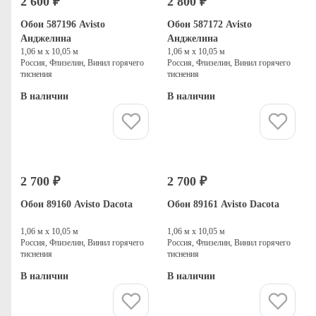
2 600 ₽
2 800 ₽
Обои 587196 Avisto
Обои 587172 Avisto
Анджелина
Анджелина
1,06 м х 10,05 м
1,06 м х 10,05 м
Россия, Флизелин, Винил горячего
Россия, Флизелин, Винил горячего
тиснения
тиснения
В наличии
В наличии
Купить
Купить
2 700 ₽
2 700 ₽
Обои 89160 Avisto Dacota
Обои 89161 Avisto Dacota
1,06 м х 10,05 м
1,06 м х 10,05 м
Россия, Флизелин, Винил горячего
Россия, Флизелин, Винил горячего
тиснения
тиснения
В наличии
В наличии
Купить
Купить