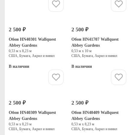
Купить
Купить
2 500 ₽
2 500 ₽
Обои HN40301 Wallquest
Обои HN41707 Wallquest
Abbey Gardens
Abbey Gardens
0,53 м х 8,23 м
0,53 м х 10 м
США, Бумага, Акрил и винил
США, Бумага, Акрил и винил
В наличии
В наличии
Купить
Купить
2 500 ₽
2 500 ₽
Обои HN40309 Wallquest
Обои HN40409 Wallquest
Abbey Gardens
Abbey Gardens
0,53 м х 8,23 м
0,53 м х 8,23 м
США, Бумага, Акрил и винил
США, Бумага, Акрил и винил