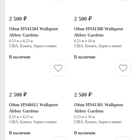
2 500 ₽
2 500 ₽
Обои HN41504 Wallquest
Обои HN41308 Wallquest
Abbey Gardens
Abbey Gardens
0,53 м х 8,23 м
0,53 м х 10 м
США, Бумага, Акрил и винил
США, Бумага, Акрил и винил
В наличии
В наличии
Купить
Купить
2 500 ₽
2 500 ₽
Обои HN40412 Wallquest
Обои HN41301 Wallquest
Abbey Gardens
Abbey Gardens
0,53 м х 8,23 м
0,53 м х 10 м
США, Бумага, Акрил и винил
США, Бумага, Акрил и винил
В наличии
В наличии