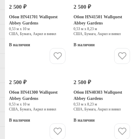
2 500 ₽
2 500 ₽
Обои HN41701 Wallquest
Обои HN41501 Wallquest
Abbey Gardens
Abbey Gardens
0,53 м х 10 м
0,53 м х 8,23 м
США, Бумага, Акрил и винил
США, Бумага, Акрил и винил
В наличии
В наличии
Купить
Купить
2 500 ₽
2 500 ₽
Обои HN41300 Wallquest
Обои HN40303 Wallquest
Abbey Gardens
Abbey Gardens
0,53 м х 10 м
0,53 м х 8,23 м
США, Бумага, Акрил и винил
США, Бумага, Акрил и винил
В наличии
В наличии
Купить
Купить