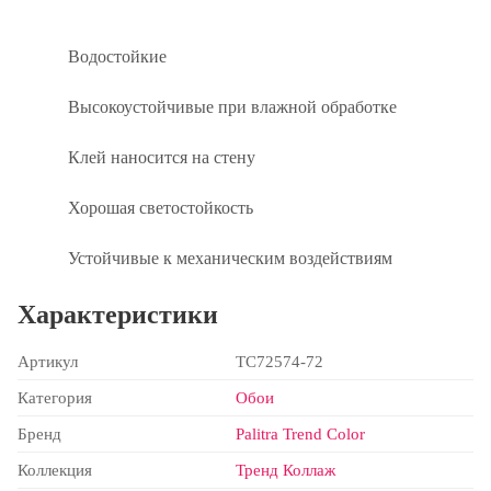
Водостойкие
Высокоустойчивые при влажной обработке
Клей наносится на стену
Хорошая светостойкость
Устойчивые к механическим воздействиям
Характеристики
Артикул
TC72574-72
Категория
Обои
Бренд
Palitra Trend Color
Коллекция
Тренд Коллаж