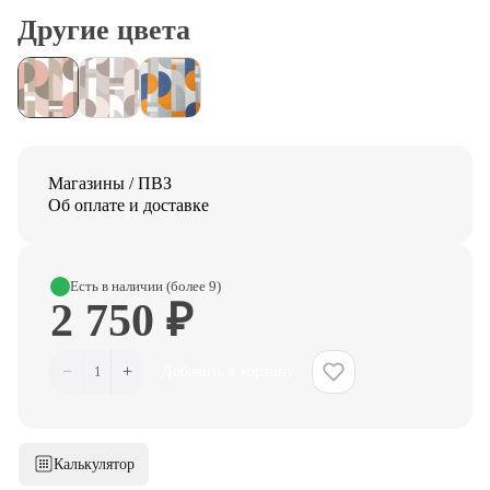
Другие цвета
Магазины / ПВЗ
Об оплате и доставке
Есть в наличии (более 9)
2 750 ₽
−
+
1
Добавить в корзину
Калькулятор