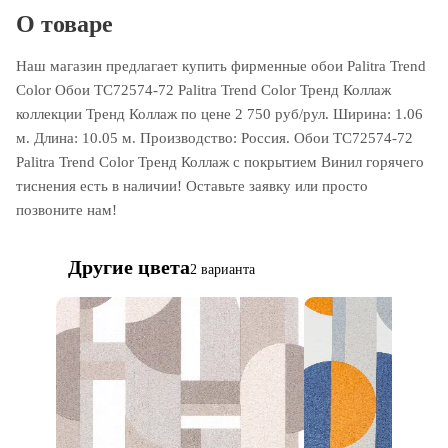
О товаре
Наш магазин предлагает купить фирменные обои Palitra Trend
Color Обои TC72574-72 Palitra Trend Color Тренд Коллаж
коллекции Тренд Коллаж по цене 2 750 руб/рул. Ширина: 1.06
м. Длина: 10.05 м. Производство: Россия. Обои TC72574-72
Palitra Trend Color Тренд Коллаж с покрытием Винил горячего
тиснения есть в наличии! Оставьте заявку или просто
позвоните нам!
Другие цвета
2 варианта