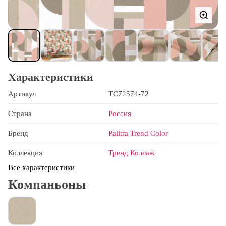
Характеристики
Артикул
TC72574-72
Страна
Россия
Бренд
Palitra Trend Color
Коллекция
Тренд Коллаж
Все характеристики
Компаньоны