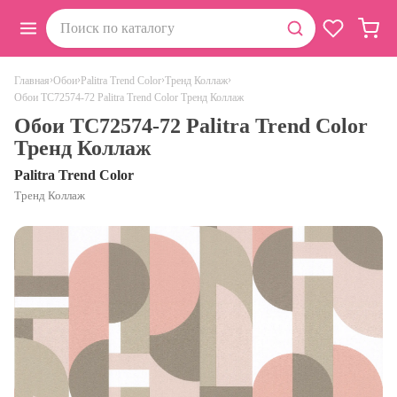
›
›
›
›
Главная
Обои
Palitra Trend Color
Тренд Коллаж
Обои TC72574-72 Palitra Trend Color Тренд Коллаж
Обои TC72574-72 Palitra Trend Color
Тренд Коллаж
Palitra Trend Color
Тренд Коллаж